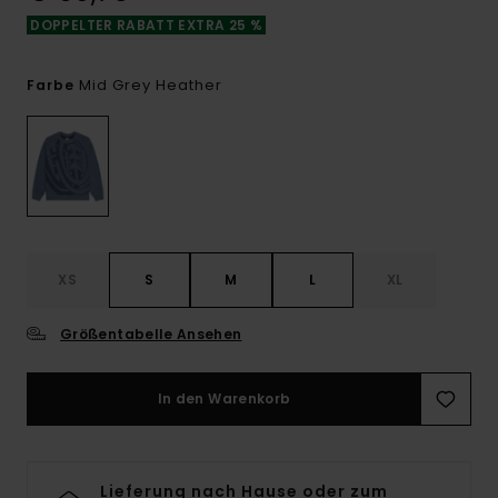
DOPPELTER RABATT EXTRA 25 %
Mid Grey Heather
Farbe
XS
S
M
L
XL
Größentabelle Ansehen
In den Warenkorb
Lieferung nach Hause oder zum