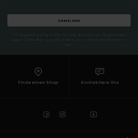
ANMELDEN
(*) Angebot gültig online für alle, die sich neu angemeldet
haben - Alle Bedingungen findest du in deiner Willkommens-
Mail
Finde einen Shop
Kontaktiere Uns