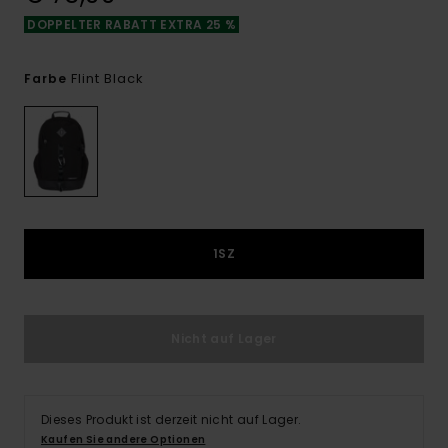
DOPPELTER RABATT EXTRA 25 %
Flint Black
Farbe
1SZ
Nicht auf Lager
Dieses Produkt ist derzeit nicht auf Lager.
Kaufen Sie andere Optionen