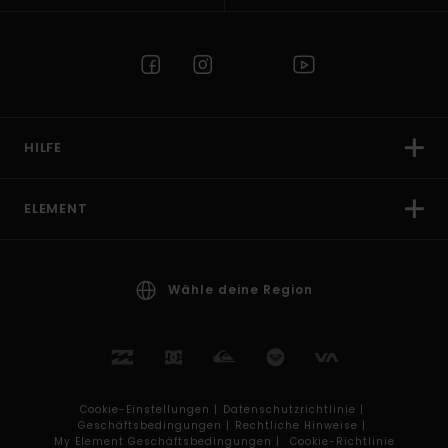
HILFE
ELEMENT
Wähle deine Region
Cookie-Einstellungen |
Datenschutzrichtlinie |
Geschäftsbedingungen |
Rechtliche Hinweise |
My Element Geschäftsbedingungen |
Cookie-Richtlinie