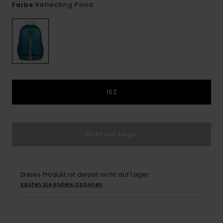
Reflecting Pond
Farbe
1SZ
Nicht auf Lager
Dieses Produkt ist derzeit nicht auf Lager.
Kaufen Sie andere Optionen