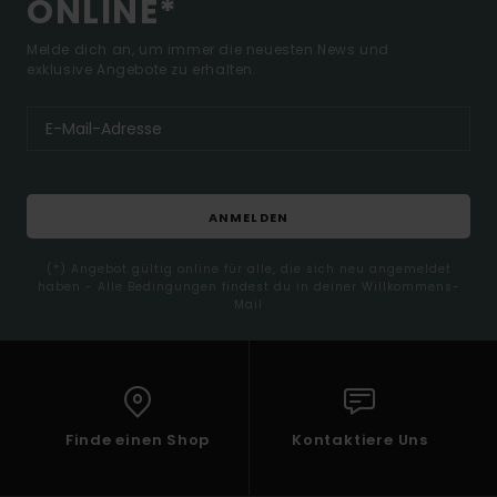
ONLINE*
Melde dich an, um immer die neuesten News und
exklusive Angebote zu erhalten.
ANMELDEN
(*) Angebot gültig online für alle, die sich neu angemeldet
haben - Alle Bedingungen findest du in deiner Willkommens-
Mail
Finde einen Shop
Kontaktiere Uns