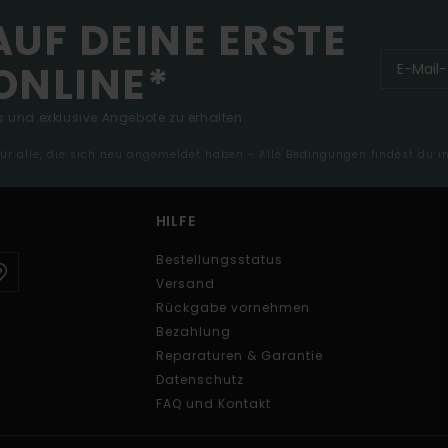
AUF DEINE ERSTE
ONLINE*
 und exklusive Angebote zu erhalten.
 für alle, die sich neu angemeldet haben - Alle Bedingungen findest du 
HILFE
Bestellungsstatus
Versand
Rückgabe vornehmen
Bezahlung
Reparaturen & Garantie
Datenschutz
FAQ und Kontakt