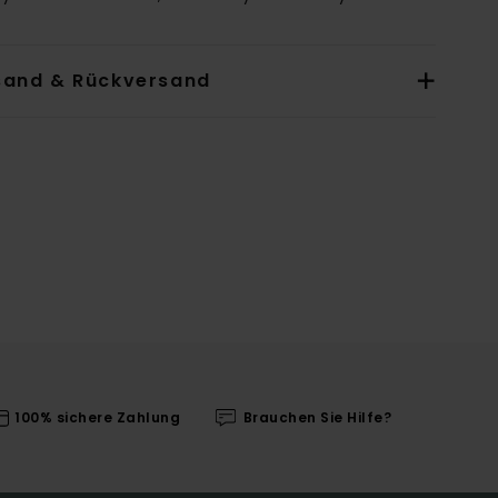
sand & Rückversand
100% sichere Zahlung
Brauchen Sie Hilfe?