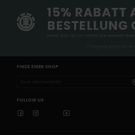
15% RABATT 
BESTELLUNG 
Melde dich an, um immer die neuesten News
(*) Angebot gültig online
FINDE EINEN SHOP
FOLLOW US