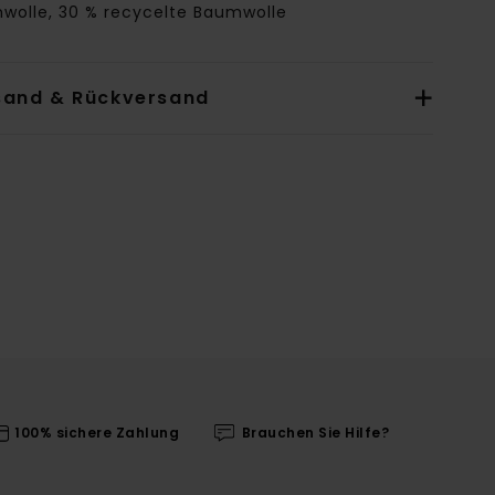
wolle, 30 % recycelte Baumwolle
sand & Rückversand
100% sichere Zahlung
Brauchen Sie Hilfe?