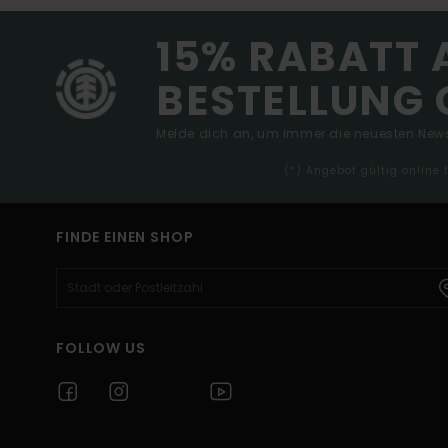
15% RABATT 
BESTELLUNG 
Melde dich an, um immer die neuesten News
(*) Angebot gültig online
FINDE EINEN SHOP
FOLLOW US