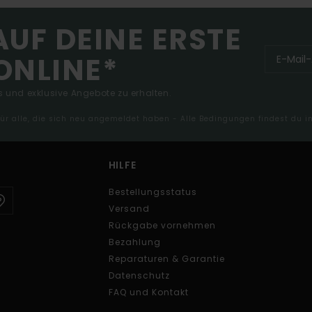
AUF DEINE ERSTE
ONLINE*
 und exklusive Angebote zu erhalten.
 für alle, die sich neu angemeldet haben - Alle Bedingungen findest du 
HILFE
Bestellungsstatus
Versand
Rückgabe vornehmen
Bezahlung
Reparaturen & Garantie
Datenschutz
FAQ und Kontakt