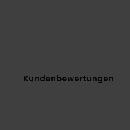
Kundenbewertungen