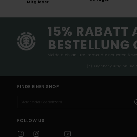
Mitglieder
15% RABATT 
BESTELLUNG 
Melde dich an, um immer die neuesten News
(*) Angebot gültig online
FINDE EINEN SHOP
FOLLOW US