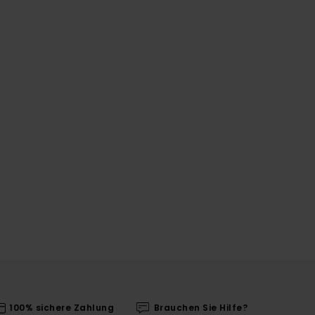
100% sichere Zahlung
Brauchen Sie Hilfe?