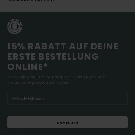
15% RABATT AUF DEINE
ERSTE BESTELLUNG
ONLINE*
Melde dich an, um immer die neuesten News und
exklusive Angebote zu erhalten.
ANMELDEN