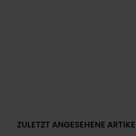
ZULETZT ANGESEHENE ARTIKE