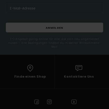
ANMELDEN
(*) Angebot gültig online für alle, die sich neu angemeldet
haben - Alle Bedingungen findest du in deiner Willkommens-
Mail
Finde einen Shop
Kontaktiere Uns