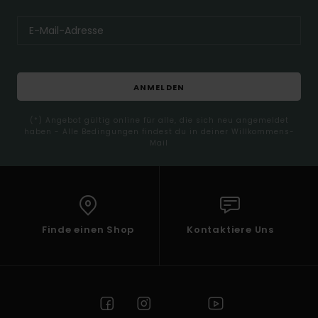
ANMELDEN
(*) Angebot gültig online für alle, die sich neu angemeldet
haben - Alle Bedingungen findest du in deiner Willkommens-
Mail
Finde einen Shop
Kontaktiere Uns