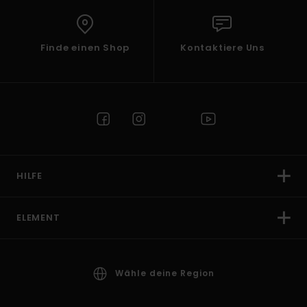
Finde einen Shop
Kontaktiere Uns
HILFE
ELEMENT
Wähle deine Region