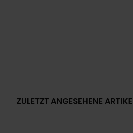
ZULETZT ANGESEHENE ARTIKE