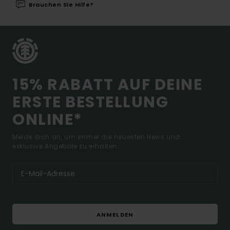
Brauchen Sie Hilfe?
15% RABATT AUF DEINE
ERSTE BESTELLUNG
ONLINE*
Melde dich an, um immer die neuesten News und
exklusive Angebote zu erhalten.
ANMELDEN