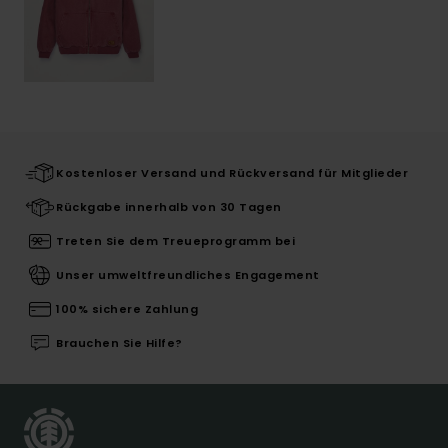
Kostenloser Versand und Rückversand für Mitglieder
Rückgabe innerhalb von 30 Tagen
Treten Sie dem Treueprogramm bei
Unser umweltfreundliches Engagement
100% sichere Zahlung
Brauchen Sie Hilfe?