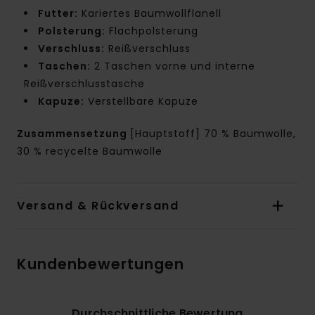
Futter:
Kariertes Baumwollflanell
Polsterung:
Flachpolsterung
Verschluss:
Reißverschluss
Taschen:
2 Taschen vorne und interne
Reißverschlusstasche
Kapuze:
Verstellbare Kapuze
Zusammensetzung
[Hauptstoff] 70 % Baumwolle,
30 % recycelte Baumwolle
Versand & Rückversand
Kundenbewertungen
Durchschnittliche Bewertung