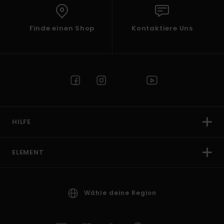
Finde einen Shop
Kontaktiere Uns
HILFE
ELEMENT
Wähle deine Region