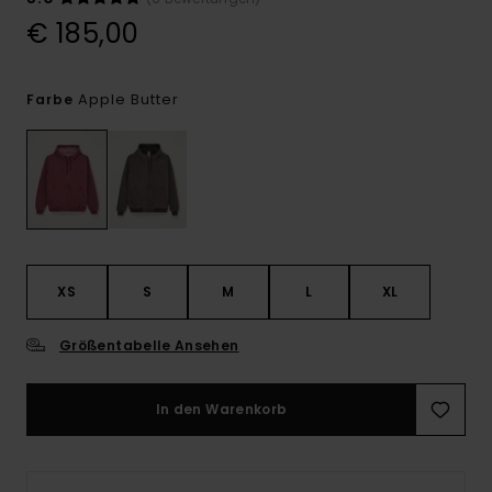
€ 185,00
Apple Butter
Farbe
XS
S
M
L
XL
Größentabelle Ansehen
In den Warenkorb