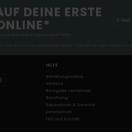
AUF DEINE ERSTE
ONLINE*
 und exklusive Angebote zu erhalten.
 für alle, die sich neu angemeldet haben - Alle Bedingungen findest du 
HILFE
Bestellungsstatus
Versand
Rückgabe vornehmen
Bezahlung
Reparaturen & Garantie
Datenschutz
FAQ und Kontakt