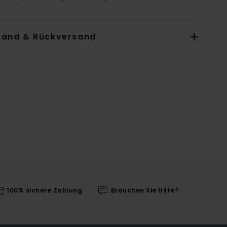
sand & Rückversand
100% sichere Zahlung
Brauchen Sie Hilfe?