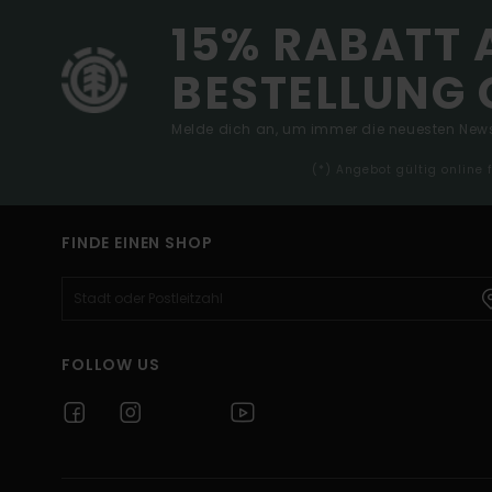
15% RABATT 
BESTELLUNG 
Melde dich an, um immer die neuesten News
(*) Angebot gültig online
FINDE EINEN SHOP
FOLLOW US