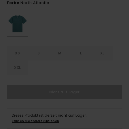
North Atlantic
Farbe
XS
S
M
L
XL
XXL
Nicht auf Lager
Dieses Produkt ist derzeit nicht auf Lager.
Kaufen Sie andere Optionen