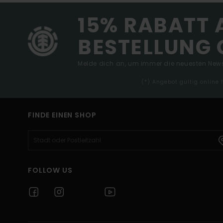
15% RABATT 
BESTELLUNG 
Melde dich an, um immer die neuesten News
(*) Angebot gültig online
FINDE EINEN SHOP
FOLLOW US