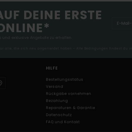
AUF DEINE ERSTE
ONLINE*
 und exklusive Angebote zu erhalten.
 für alle, die sich neu angemeldet haben - Alle Bedingungen findest du 
HILFE
Bestellungsstatus
Versand
Rückgabe vornehmen
Bezahlung
Reparaturen & Garantie
Datenschutz
FAQ und Kontakt