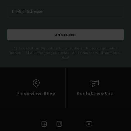
ANMELDEN
(*) Angebot gültig online für alle, die sich neu angemeldet
haben - Alle Bedingungen findest du in deiner Willkommens-
Mail
Finde einen Shop
Kontaktiere Uns