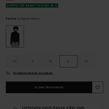
DOPPELTER RABATT EXTRA 25 %
Eclipse Navy
Farbe
XS
S
M
L
XL
Größentabelle Ansehen
In den Warenkorb
Lieferung nach Hause oder zum