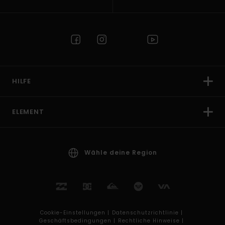
HILFE
ELEMENT
Wähle deine Region
Cookie-Einstellungen |
Datenschutzrichtlinie |
Geschäftsbedingungen |
Rechtliche Hinweise |