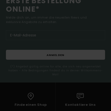
ERSTE BESTELLUNG
ONLINE*
Melde dich an, um immer die neuesten News und
exklusive Angebote zu erhalten.
ANMELDEN
(*) Angebot gültig online für alle, die sich neu angemeldet
haben - Alle Bedingungen findest du in deiner Willkommens-
Mail
Finde einen Shop
Kontaktiere Uns