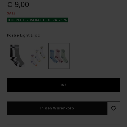
€ 9,00
SALE
DOPPELTER RABATT EXTRA 25 %
Light Lilac
Farbe
1SZ
In den Warenkorb