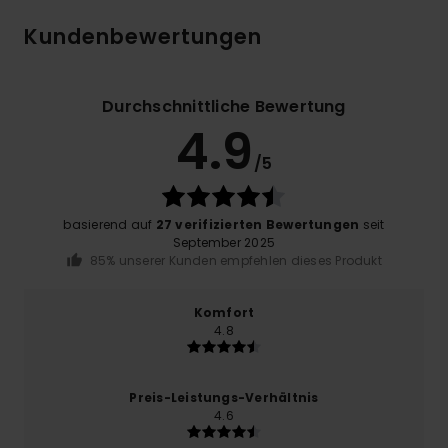
Kundenbewertungen
Durchschnittliche Bewertung
4.9
/5
basierend auf
27 verifizierten Bewertungen
seit
September 2025
85% unserer Kunden empfehlen dieses Produkt
Komfort
4.8
Preis-Leistungs-Verhältnis
4.6