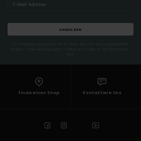
ANMELDEN
(*) Angebot gültig online für alle, die sich neu angemeldet
haben - Alle Bedingungen findest du in deiner Willkommens-
Mail
Finde einen Shop
Kontaktiere Uns