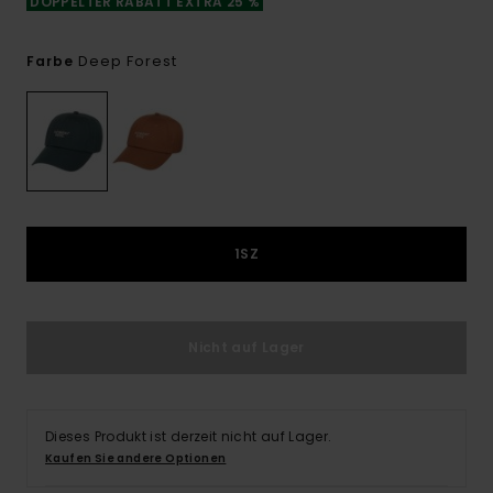
DOPPELTER RABATT EXTRA 25 %
Deep Forest
Farbe
1SZ
Nicht auf Lager
Dieses Produkt ist derzeit nicht auf Lager.
Kaufen Sie andere Optionen