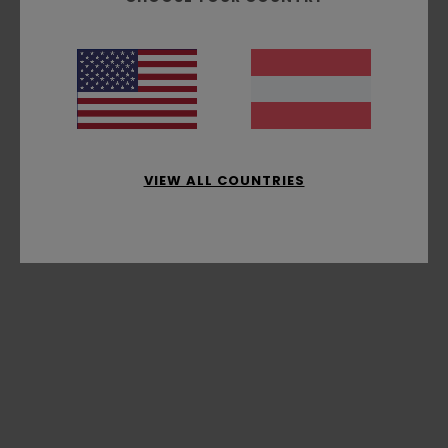
VIEW ALL COUNTRIES